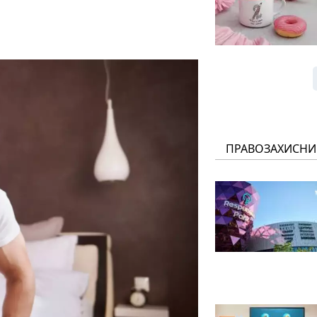
ПРАВОЗАХИСНИ