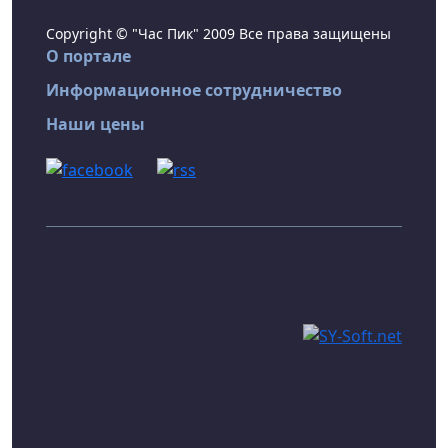
Copyright © "Час Пик" 2009 Все права защищены
О портале
Информационное сотрудничество
Наши цены