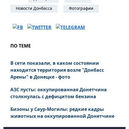
Новости Донбасса
Фотографии
ПО ТЕМЕ
В сети показали, в каком состоянии
находится территория возле "Донбасс
Арены" в Донецке - фото
АЗС пусты: оккупированная Донетчина
столкнулась с дефицитом бензина
Бизоны у Саур-Могилы: редкие кадры
животных на оккупированной Донетчине