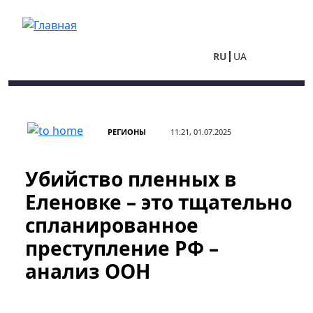
Перейти к основному содержанию
RU
UA
РЕГИОНЫ
11:21, 01.07.2025
Убийство пленных в
Еленовке – это тщательно
спланированное
преступление РФ –
анализ ООН