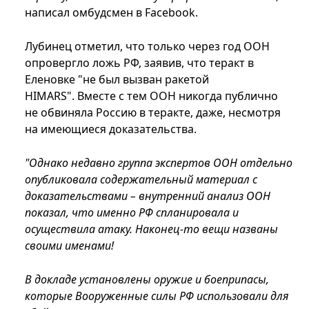
написал омбудсмен в Facebook.
Лубинец отметил, что только через год ООН
опровергло ложь РФ, заявив, что теракт в
Еленовке "не был вызван ракетой
HIMARS". Вместе с тем ООН никогда публично
не обвиняла Россию в теракте, даже, несмотря
на имеющиеся доказательства.
"Однако недавно группа экспертов ООН отдельно
опубликовала содержательный материал с
доказательствами – внутренний анализ ООН
показал, что именно РФ спланировала и
осуществила атаку. Наконец-то вещи названы
своими именами!
В докладе установлены оружие и боеприпасы,
которые Вооруженные силы РФ использовали для