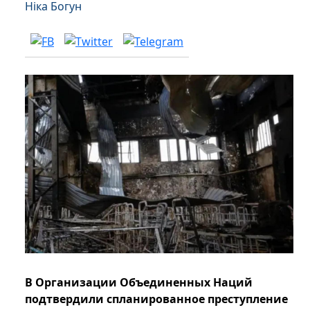
Ніка Богун
В Организации Объединенных Наций
подтвердили спланированное преступление