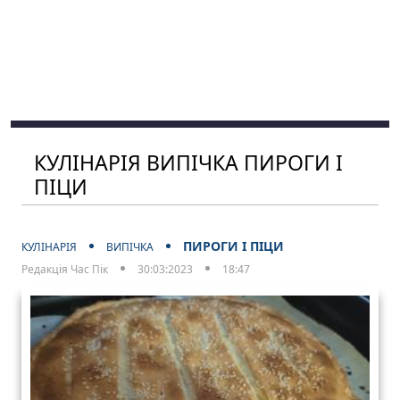
КУЛІНАРІЯ ВИПІЧКА ПИРОГИ І
ПІЦИ
ПИРОГИ І ПІЦИ
КУЛІНАРІЯ
ВИПІЧКА
Редакція Час Пік
30:03:2023
18:47