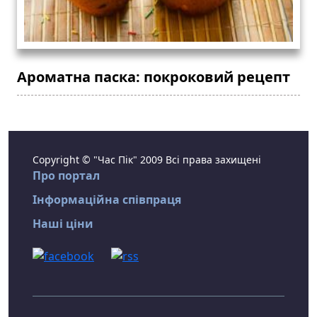
Ароматна паска: покроковий рецепт
Copyright © "Час Пік" 2009 Всі права захищені
Про портал
Інформаційна співпраця
Наші ціни