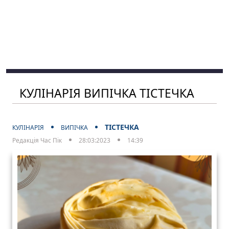
КУЛІНАРІЯ ВИПІЧКА ТІСТЕЧКА
ТІСТЕЧКА
КУЛІНАРІЯ
ВИПІЧКА
Редакція Час Пік
28:03:2023
14:39