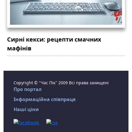
Сирні кекси: рецепти смачних
мафінів
Copyright © "Час Пік" 2009 Всі права захищені
Про портал
Інформаційна співпраця
Наші ціни