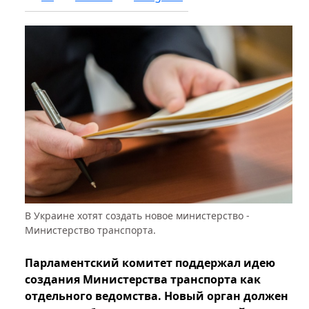
В Украине хотят создать новое министерство -
Министерство транспорта.
Парламентский комитет поддержал идею
создания Министерства транспорта как
отдельного ведомства. Новый орган должен