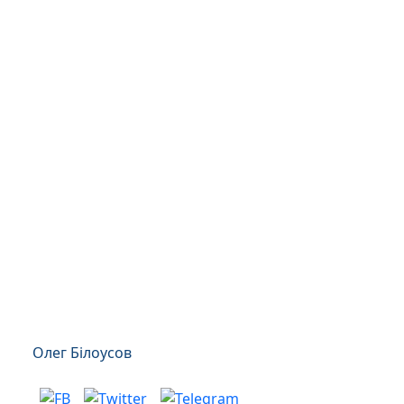
Олег Білоусов