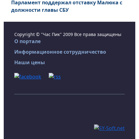
Парламент поддержал отставку Малюка с
должности главы СБУ
Copyright © "Час Пик" 2009 Все права защищены
О портале
Информационное сотрудничество
Наши цены