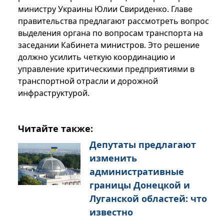
министру Украины Юлии Свириденко. Главе
правительства предлагают рассмотреть вопрос
выделения органа по вопросам транспорта на
заседании Кабинета министров. Это решение
должно усилить четкую координацию и
управление критическими предприятиями в
транспортной отрасли и дорожной
инфраструктурой.
Читайте также:
Депутаты предлагают
изменить
административные
границы Донецкой и
Луганской областей: что
известно