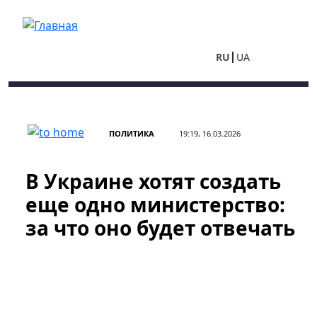
Перейти к основному содержанию
RU
UA
ПОЛИТИКА
19:19, 16.03.2026
В Украине хотят создать
еще одно министерство:
за что оно будет отвечать