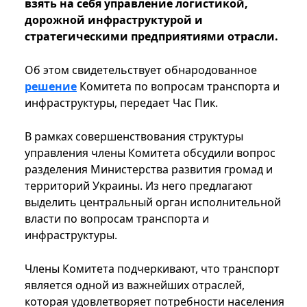
взять на себя управление логистикой,
дорожной инфраструктурой и
стратегическими предприятиями отрасли.
Об этом свидетельствует обнародованное
решение
Комитета по вопросам транспорта и
инфраструктуры, передает Час Пик.
В рамках совершенствования структуры
управления члены Комитета обсудили вопрос
разделения Министерства развития громад и
территорий Украины. Из него предлагают
выделить центральный орган исполнительной
власти по вопросам транспорта и
инфраструктуры.
Члены Комитета подчеркивают, что транспорт
является одной из важнейших отраслей,
которая удовлетворяет потребности населения