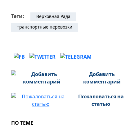
Теги:
Верховная Рада
транспортные перевозки
Добавить
комментарий
Пожаловаться на
статью
ПО ТЕМЕ