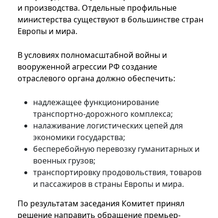
и производства. Отдельные профильные
министерства существуют в большинстве стран
Европы и мира.
В условиях полномасштабной войны и
вооруженной агрессии РФ создание
отраслевого органа должно обеспечить:
надлежащее функционирование
транспортно-дорожного комплекса;
налаживание логистических цепей для
экономики государства;
бесперебойную перевозку гуманитарных и
военных грузов;
транспортировку продовольствия, товаров
и пассажиров в страны Европы и мира.
По результатам заседания Комитет принял
решение направить обращение премьер-