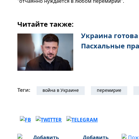
"отчаянно нуждается в любом перемирии".
Читайте также:
Украина готова
Пасхальные пра
Теги:
война в Украине
перемирие
Добавить