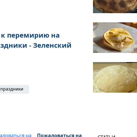
 к перемирию на
здники - Зеленский
праздники
Пожаловаться на