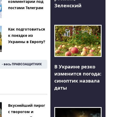
комментарии под
Зеленский
постами Телеграм
Как подготовиться
к поездке из
Украины в Европу?
- весь ПРАВОЗАЩИТНИК
В Украине резко
изменится погода:
синоптик назвала
даты
Вкуснейший пирог
с творогом и