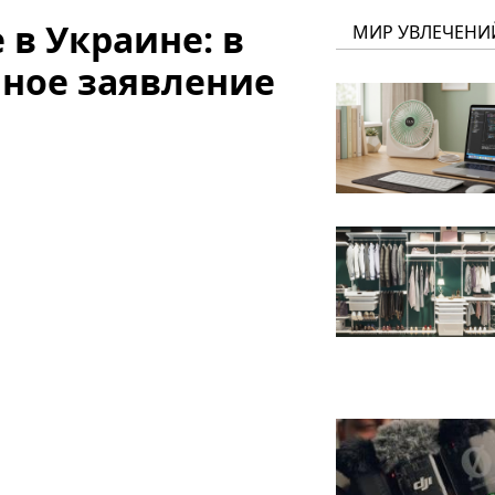
в Украине: в
МИР УВЛЕЧЕНИ
ное заявление