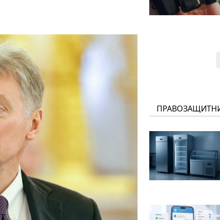
ПРАВОЗАЩИТН