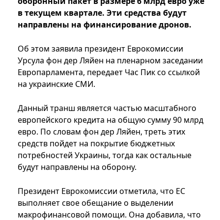
оборонный пакет в размере 6 млрд евро уже
в текущем квартале. Эти средства будут
направлены на финансирование дронов.
Об этом заявила президент Еврокомиссии
Урсула фон дер Ляйен на пленарном заседании
Европарламента, передает Час Пик со ссылкой
на украинские СМИ.
Данный транш является частью масштабного
европейского кредита на общую сумму 90 млрд
евро. По словам фон дер Ляйен, треть этих
средств пойдет на покрытие бюджетных
потребностей Украины, тогда как остальные
будут направлены на оборону.
Президент Еврокомиссии отметила, что ЕС
выполняет свое обещание о выделении
макрофинансовой помощи. Она добавила, что