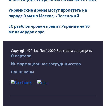
Украинские дроны могут пролететь на
параде 9 мая в Москве, - Зеленский
ЕС разблокировал кредит Украине на 90
миллиардов евро
Copyright © "Час Пик" 2009 Все права защищены
О портале
Информационное сотрудничество
Наши цены