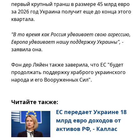
первый крупный транш в размере 45 млрд евро
за 2026 год Украина получит еще до конца этого
квартала.
"В то время как Россия удваивает свою агрессию,
Европа удваивает нашу поддержку Украины",
-
заявила она.
Фон дер Ляйен также заверила, что ЕС "будет
продолжать поддержку храброго украинского
народа и его Вооруженных Сил".
Читайте также:
ЕС передает Украине 18
млрд евро доходов от
активов РФ, - Каллас