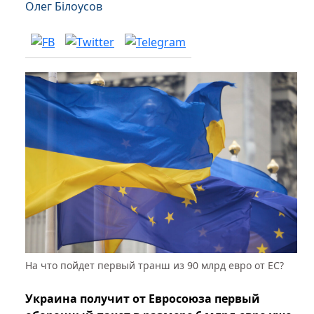
Олег Білоусов
На что пойдет первый транш из 90 млрд евро от ЕС?
Украина получит от Евросоюза первый