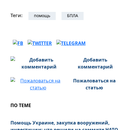
Теги:
помощь
БПЛА
Добавить
комментарий
Пожаловаться на
статью
ПО ТЕМЕ
Помощь Украине, закупка вооружений,
инвестиции: что решили на саммите НАТО