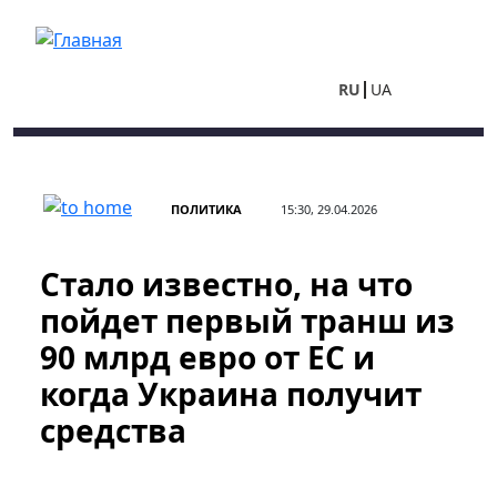
Перейти к основному содержанию
RU
UA
ПОЛИТИКА
15:30, 29.04.2026
Стало известно, на что
пойдет первый транш из
90 млрд евро от ЕС и
когда Украина получит
средства