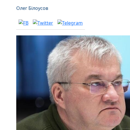
Олег Білоусов