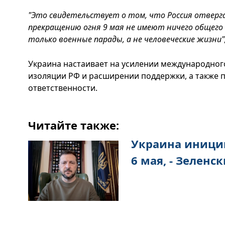
"Это свидетельствует о том, что Россия отверга
прекращению огня 9 мая не имеют ничего общего
только военные парады, а не человеческие жизни"
Украина настаивает на усилении международного
изоляции РФ и расширении поддержки, а также 
ответственности.
Читайте также:
Украина иници
6 мая, - Зеленс