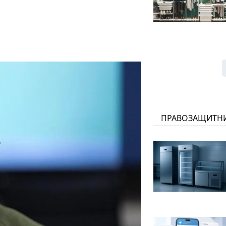
ПРАВОЗАЩИТН