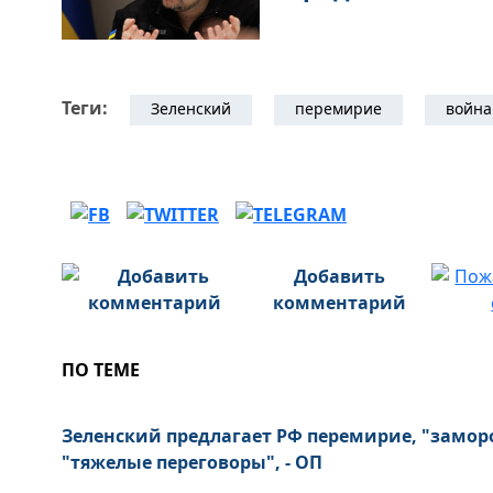
Теги:
Зеленский
перемирие
война
Добавить
комментарий
ПО ТЕМЕ
Зеленский предлагает РФ перемирие, "замор
"тяжелые переговоры", - ОП