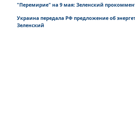
"Перемирие" на 9 мая: Зеленский прокоммен
Украина передала РФ предложение об энерге
Зеленский