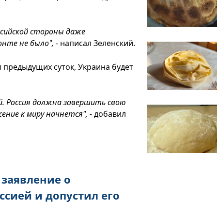
ссийской стороны даже
нте не было",
- написал Зеленский.
м предыдущих суток, Украина будет
. Россия должна завершить свою
ение к миру начнется", -
добавил
 заявление о
ссией и допустил его