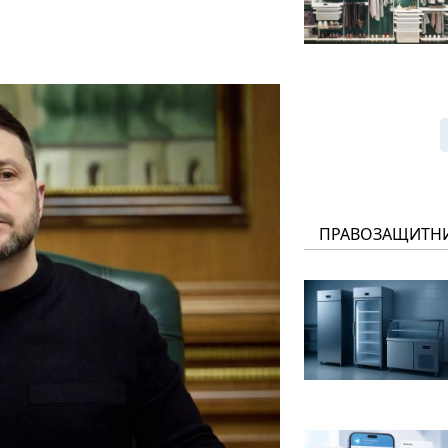
ПРАВОЗАЩИТН