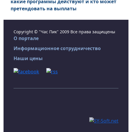
какие программы действуют и кто может
претендовать на выплаты
Copyright © "Час Пик" 2009 Все права защищены
О портале
Информационное сотрудничество
Наши цены