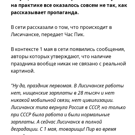
на практике все оказалось совсем не так, как
рассказывает пропаганда.
В сети рассказали о том, что происходит в
Лисичанске, передает Час Пик.
В контексте 1 мая в сети появились сообщения,
авторы которых утверждают, что наличие
праздника вообще никак не связано с реальной
картиной.
"Ну да, праздник первомая. В Лисичанске работы
нет, нищенские зарплаты в 28 тысяч и нет
никакой мобильной связи, нет цивилизации.
Лисичанск типа вернула Россия в СССР, но только
при СССР была работа и были нормальные
зарплаты. А сейчас Лисичанск в полной
деградации. С 1 мая, товарищи! Пир во время