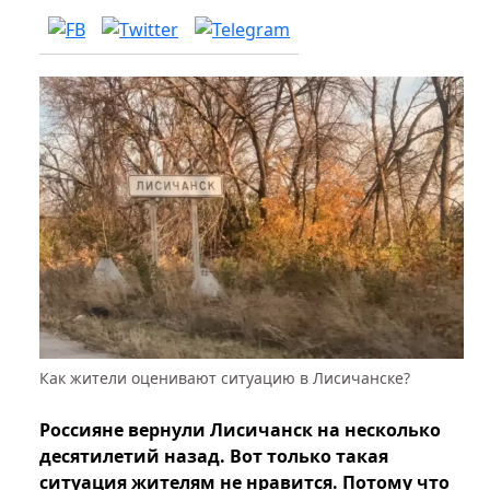
Как жители оценивают ситуацию в Лисичанске?
Россияне вернули Лисичанск на несколько
десятилетий назад. Вот только такая
ситуация жителям не нравится. Потому что