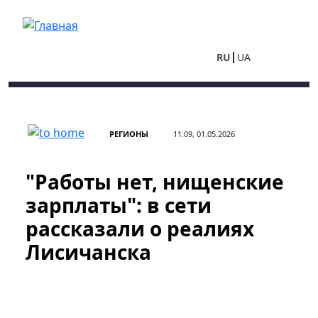
Перейти к основному содержанию
RU
UA
РЕГИОНЫ
11:09, 01.05.2026
"Работы нет, нищенские
зарплаты": в сети
рассказали о реалиях
Лисичанска