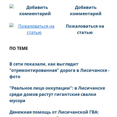
Добавить
комментарий
Пожаловаться на
статью
ПО ТЕМЕ
В сети показали, как выглядит
"отремонтированная" дорога в Лисичанске -
фото
"Реальное лицо оккупации": в Лисичанске
среди домов растут гигантские свалки
мусора
Денежная помощь от Лисичанской ГВА: