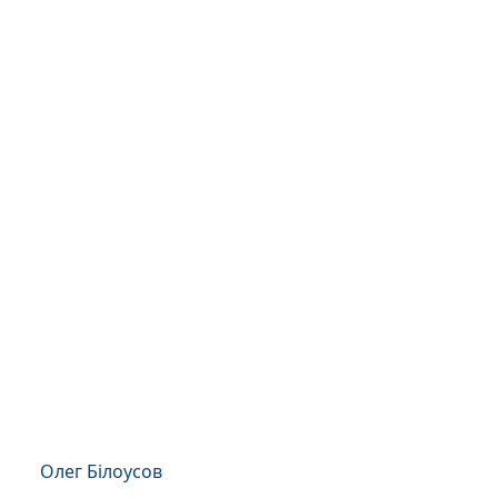
Олег Білоусов