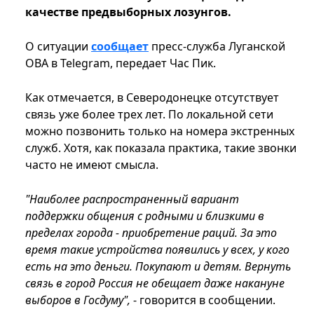
качестве предвыборных лозунгов.
О ситуации
сообщает
пресс-служба Луганской
ОВА в Telegram, передает Час Пик.
Как отмечается, в Северодонецке отсутствует
связь уже более трех лет. По локальной сети
можно позвонить только на номера экстренных
служб. Хотя, как показала практика, такие звонки
часто не имеют смысла.
"Наиболее распространенный вариант
поддержки общения с родными и близкими в
пределах города - приобретение раций. За это
время такие устройства появились у всех, у кого
есть на это деньги. Покупают и детям. Вернуть
связь в город Россия не обещает даже накануне
выборов в Госдуму",
- говорится в сообщении.