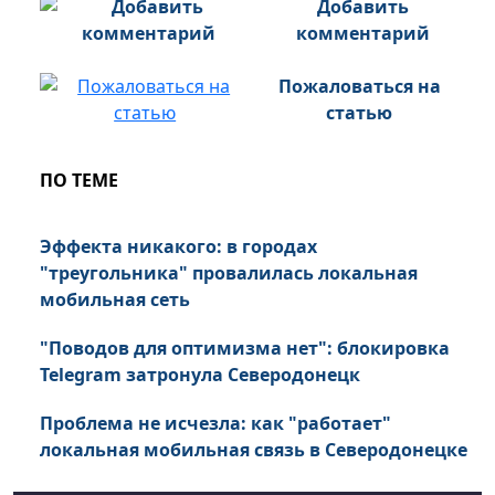
Добавить
комментарий
Пожаловаться на
статью
ПО ТЕМЕ
Эффекта никакого: в городах
"треугольника" провалилась локальная
мобильная сеть
"Поводов для оптимизма нет": блокировка
Telegram затронула Северодонецк
Проблема не исчезла: как "работает"
локальная мобильная связь в Северодонецке