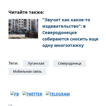
Читайте также:
"Звучит как какое-то
издевательство": в
Северодонецке
собираются сносить еще
одну многоэтажку
Теги:
Луганская
Северодонецк
Мобильная связь