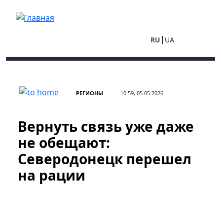
Перейти к основному содержанию
RU
UA
РЕГИОНЫ
10:59, 05.05.2026
Вернуть связь уже даже
не обещают:
Северодонецк перешел
на рации