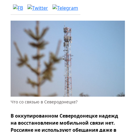
Что со связью в Северодонецке?
В оккупированном Северодонецке надежд
на восстановление мобильной связи нет.
Россияне не используют обещания даже в