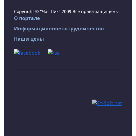
Copyright © "Час Пик" 2009 Все права защищены
О портале
Информационное сотрудничество
Наши цены