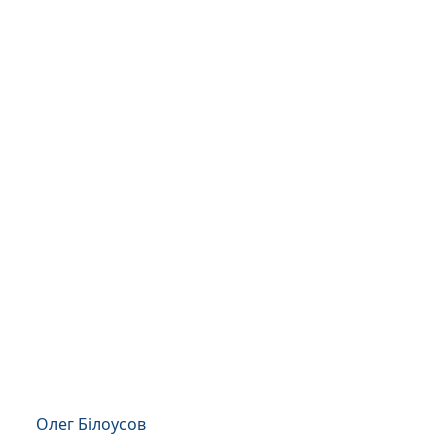
Олег Білоусов