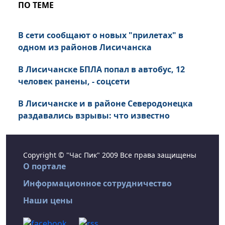
ПО ТЕМЕ
В сети сообщают о новых "прилетах" в
одном из районов Лисичанска
В Лисичанске БПЛА попал в автобус, 12
человек ранены, - соцсети
В Лисичанске и в районе Северодонецка
раздавались взрывы: что известно
Copyright © "Час Пик" 2009 Все права защищены
О портале
Информационное сотрудничество
Наши цены