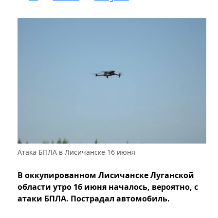
Атака БПЛА в Лисичанске 16 июня
В оккупированном Лисичанске Луганской
области утро 16 июня началось, вероятно, с
атаки БПЛА. Пострадал автомобиль.