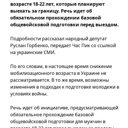
возрасте 18-22 лет, которые планируют
выехать за границу. Речь идет об
обязательном прохождении базовой
общевойсковой подготовки перед выездом.
Подробности рассказал народный депутат
Руслан Горбенко, передает Час Пик со ссылкой
на украинские СМИ.
По его словам, в настоящее время снижение
мобилизационного возраста в Украине не
рассматривается. В то же время, возможны
изменения в подходах к подготовке молодежи в
условиях войны.
Речь идет об инициативе, предусматривающей
обязательное прохождение базовой
общевойсковой подготовки для мужчин в