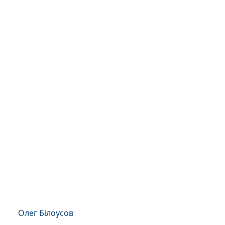
Олег Білоусов