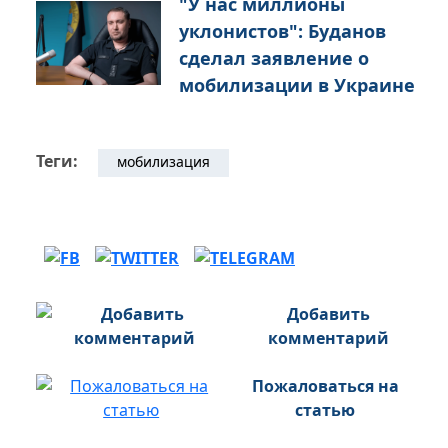
"У нас миллионы
уклонистов": Буданов
сделал заявление о
мобилизации в Украине
Теги:
мобилизация
Добавить
комментарий
Пожаловаться на
статью