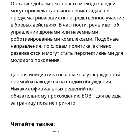
Он также добавил, что часть молодых людей
могут привлекать к выполнению задач, не
предусматривающих непосредственное участие
в боевых действиях. В частности, речь идет об
управлении дронами или наземными
роботизированными комплексами. Подобные
направления, по словам политика, активно
развиваются и могут стать перспективными для
молодого поколения.
Данная инициатива не является утвержденной
нормой и находится на стадии обсуждения.
Никаких официальных решений по
обязательному прохождению БОВП для выезда
за границу пока не принято.
Читайте также: