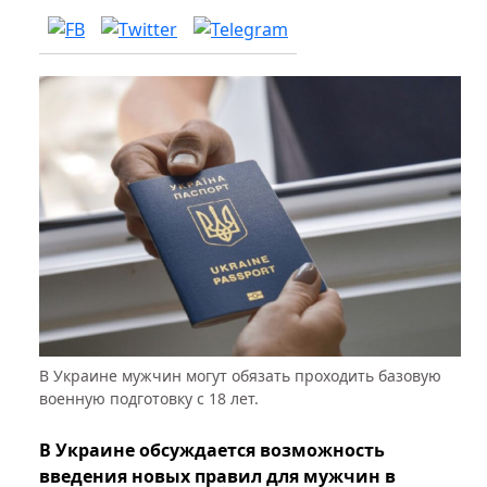
В Украине мужчин могут обязать проходить базовую
военную подготовку с 18 лет.
В Украине обсуждается возможность
введения новых правил для мужчин в