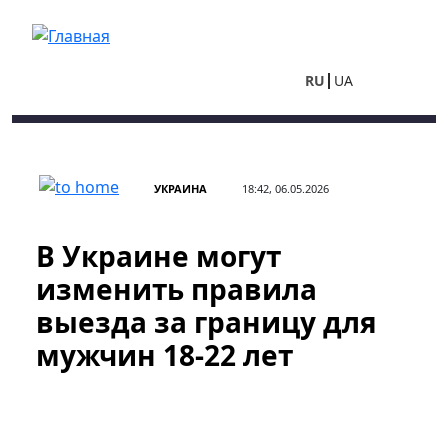
Перейти к основному содержанию
RU
UA
УКРАИНА
18:42, 06.05.2026
В Украине могут
изменить правила
выезда за границу для
мужчин 18-22 лет