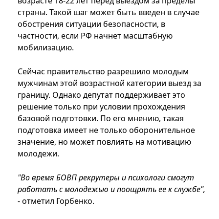
возрасте 18-22 лет перед выездом за пределы
страны. Такой шаг может быть введен в случае
обострения ситуации безопасности, в
частности, если РФ начнет масштабную
мобилизацию.
Сейчас правительство разрешило молодым
мужчинам этой возрастной категории выезд за
границу. Однако депутат поддерживает это
решение только при условии прохождения
базовой подготовки. По его мнению, такая
подготовка имеет не только оборонительное
значение, но может повлиять на мотивацию
молодежи.
"Во время БОВП рекрутеры и психологи смогут
работать с молодежью и поощрять ее к службе",
- отметил Горбенко.