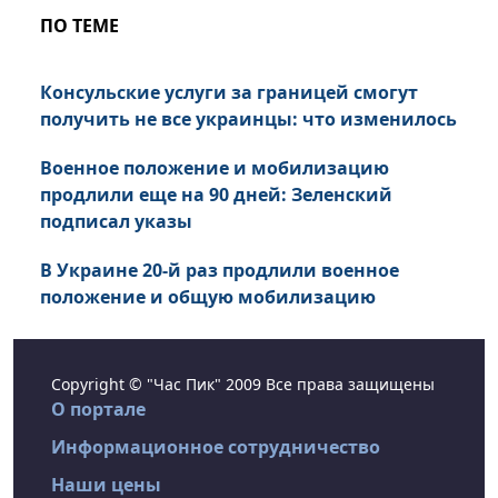
ПО ТЕМЕ
Консульские услуги за границей смогут
получить не все украинцы: что изменилось
Военное положение и мобилизацию
продлили еще на 90 дней: Зеленский
подписал указы
В Украине 20-й раз продлили военное
положение и общую мобилизацию
Copyright © "Час Пик" 2009 Все права защищены
О портале
Информационное сотрудничество
Наши цены