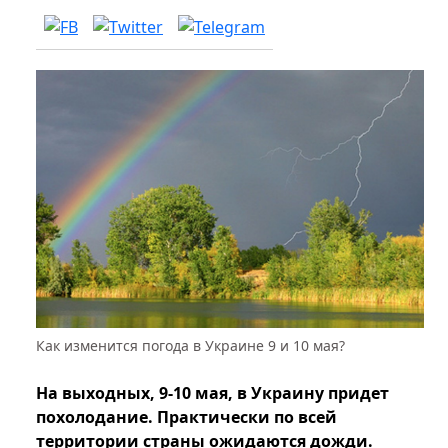
Как изменится погода в Украине 9 и 10 мая?
На выходных, 9-10 мая, в Украину придет
похолодание. Практически по всей
территории страны ожидаются дожди.