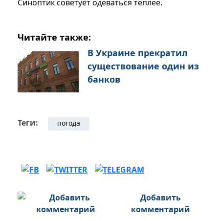
Синоптик советует одеваться теплее.
Читайте также:
В Украине прекратил
существование один из
банков
Теги:
погода
Добавить
комментарий