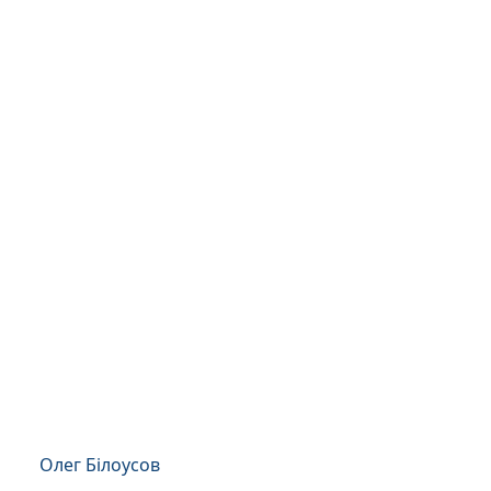
Олег Білоусов