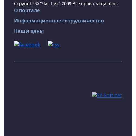
Copyright © "Час Пик" 2009 Все права защищены
О портале
Информационное сотрудничество
Наши цены