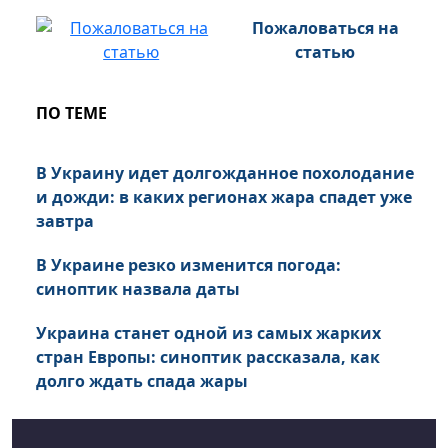
Пожаловаться на
статью
ПО ТЕМЕ
В Украину идет долгожданное похолодание
и дожди: в каких регионах жара спадет уже
завтра
В Украине резко изменится погода:
синоптик назвала даты
Украина станет одной из самых жарких
стран Европы: синоптик рассказала, как
долго ждать спада жары