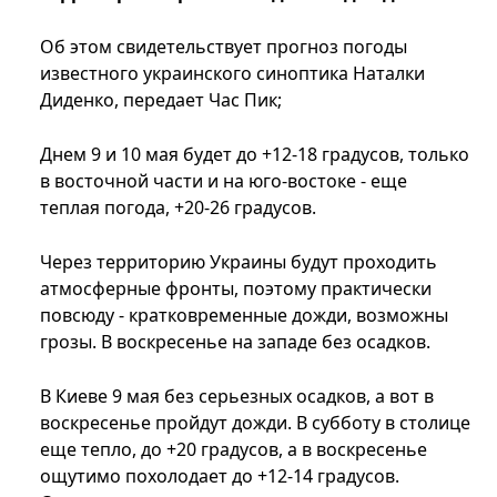
Об этом свидетельствует прогноз погоды
известного украинского синоптика Наталки
Диденко, передает Час Пик;
Днем 9 и 10 мая будет ​​до +12-18 градусов, только
в восточной части и на юго-востоке - еще
теплая погода, +20-26 градусов.
Через территорию Украины будут проходить
атмосферные фронты, поэтому практически
повсюду - кратковременные дожди, возможны
грозы. В воскресенье на западе без осадков.
В Киеве 9 мая без серьезных осадков, а вот в
воскресенье пройдут дожди. В субботу в столице
еще тепло, до +20 градусов, а в воскресенье
ощутимо похолодает до +12-14 градусов.