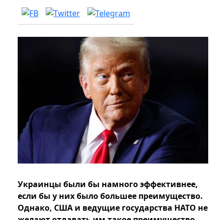
Украинцы были бы намного эффективнее,
если бы у них было большее преимущество.
Однако, США и ведущие государства НАТО не
желают отдавать им такое преимущество.