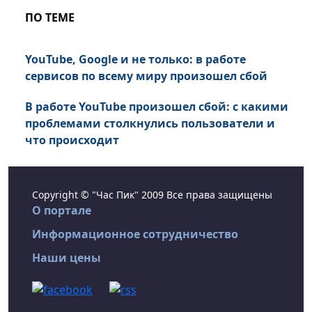
ПО ТЕМЕ
YouTube, Google и не только: в работе
сервисов по всему миру произошел сбой
В работе YouTube произошел сбой: с какими
проблемами столкнулись пользователи и
что происходит
Copyright © "Час Пик" 2009 Все права защищены
О портале
Информационное сотрудничество
Наши цены