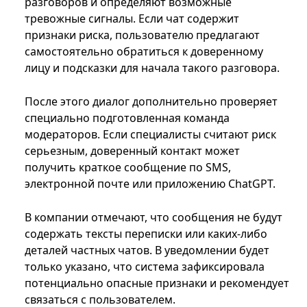
разговоров и определяют возможные
тревожные сигналы. Если чат содержит
признаки риска, пользователю предлагают
самостоятельно обратиться к доверенному
лицу и подсказки для начала такого разговора.
После этого диалог дополнительно проверяет
специально подготовленная команда
модераторов. Если специалисты считают риск
серьезным, доверенный контакт может
получить краткое сообщение по SMS,
электронной почте или приложению ChatGPT.
В компании отмечают, что сообщения не будут
содержать тексты переписки или каких-либо
деталей частных чатов. В уведомлении будет
только указано, что система зафиксировала
потенциально опасные признаки и рекомендует
связаться с пользователем.