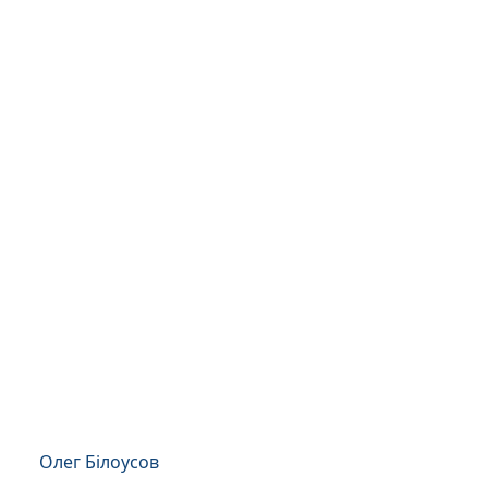
Олег Білоусов