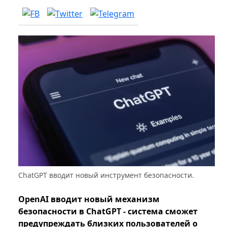
ChatGPT вводит новый инструмент безопасности.
OpenAI вводит новый механизм
безопасности в ChatGPT - система сможет
предупреждать близких пользователей о