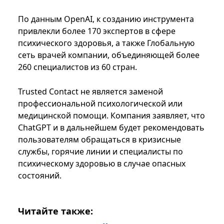
По данным OpenAI, к созданию инструмента
привлекли более 170 экспертов в сфере
психического здоровья, а также Глобальную
сеть врачей компании, объединяющей более
260 специалистов из 60 стран.
Trusted Contact не является заменой
профессиональной психологической или
медицинской помощи. Компания заявляет, что
ChatGPT и в дальнейшем будет рекомендовать
пользователям обращаться в кризисные
службы, горячие линии и специалисты по
психическому здоровью в случае опасных
состояний.
Читайте также: