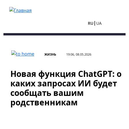
Перейти к основному содержанию
RU
UA
ЖИЗНЬ
19:06, 08.05.2026
Новая функция ChatGPT: о
каких запросах ИИ будет
сообщать вашим
родственникам