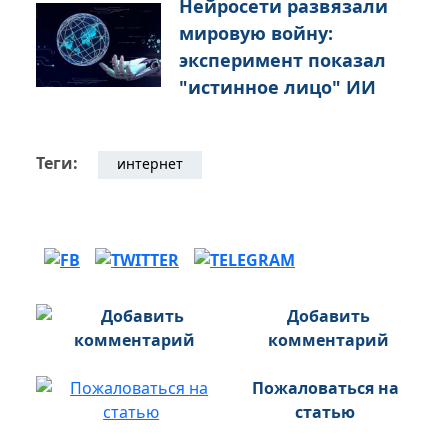
Нейросети развязали
мировую войну:
эксперимент показал
"истинное лицо" ИИ
Теги:
интернет
Добавить
комментарий
Пожаловаться на
статью