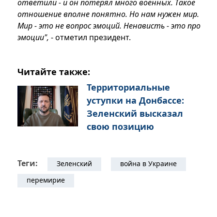
ответили - и он потерял много военных. Такое
отношение вполне понятно. Но нам нужен мир.
Мир - это не вопрос эмоций. Ненависть - это про
эмоции",
- отметил президент.
Читайте также:
Территориальные
уступки на Донбассе:
Зеленский высказал
свою позицию
Теги:
Зеленский
война в Украине
перемирие