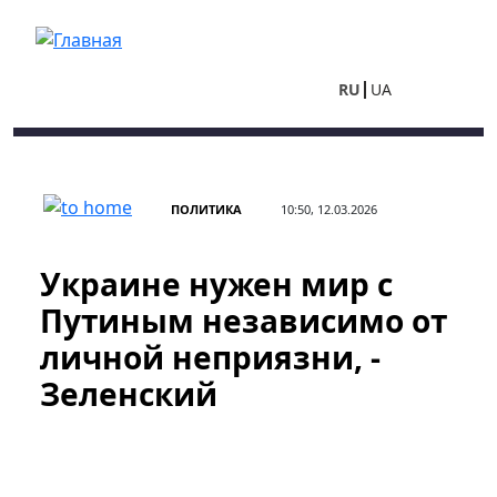
Перейти к основному содержанию
RU
UA
ПОЛИТИКА
10:50, 12.03.2026
Украине нужен мир с
Путиным независимо от
личной неприязни, -
Зеленский