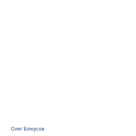
Олег Білоусов