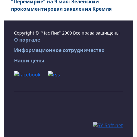
"Перемирие" на 9 мая: Зеленский
прокомментировал заявления Кремля
Copyright © "Час Пик" 2009 Все права защищены
О портале
Информационное сотрудничество
Наши цены