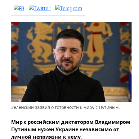
Зеленский заявил о готовности к миру с Путиным.
Мир с российским диктатором Владимиром
Путиным нужен Украине независимо от
личной неприязни к нему.