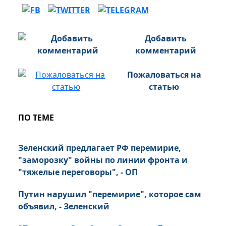
Добавить
комментарий
Пожаловаться на
статью
ПО ТЕМЕ
Зеленский предлагает РФ перемирие,
"заморозку" войны по линии фронта и
"тяжелые переговоры", - ОП
Путин нарушил "перемирие", которое сам
объявил, - Зеленский