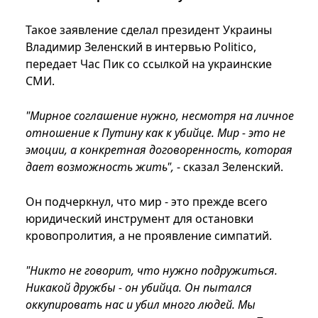
Такое заявление сделал президент Украины
Владимир Зеленский в интервью Politico,
передает Час Пик со ссылкой на украинские
СМИ.
"Мирное соглашение нужно, несмотря на личное
отношение к Путину как к убийце. Мир - это не
эмоции, а конкретная договоренность, которая
дает возможность жить",
- сказал Зеленский.
Он подчеркнул, что мир - это прежде всего
юридический инструмент для остановки
кровопролития, а не проявление симпатий.
"Никто не говорит, что нужно подружиться.
Никакой дружбы - он убийца. Он пытался
оккупировать нас и убил много людей. Мы