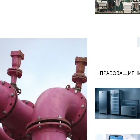
ПРАВОЗАЩИТН