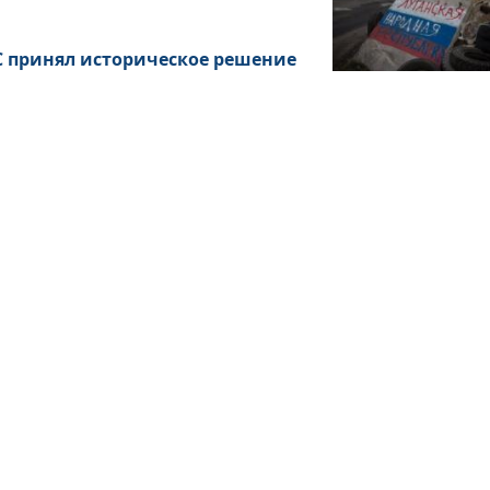
ЕС принял историческое решение