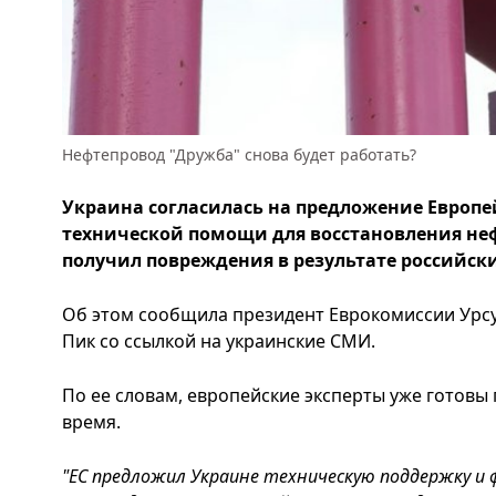
Нефтепровод "Дружба" снова будет работать?
Украина согласилась на предложение Европе
технической помощи для восстановления не
получил повреждения в результате российски
Об этом сообщила президент Еврокомиссии Урсу
Пик со ссылкой на украинские СМИ.
По ее словам, европейские эксперты уже готовы
время.
"ЕС предложил Украине техническую поддержку и 