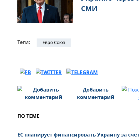
СМИ
Теги:
Евро Союз
Добавить
комментарий
ПО ТЕМЕ
ЕС планирует финансировать Украину за счет