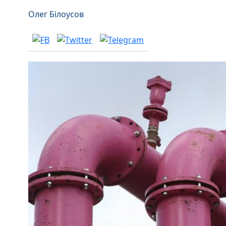
Олег Білоусов