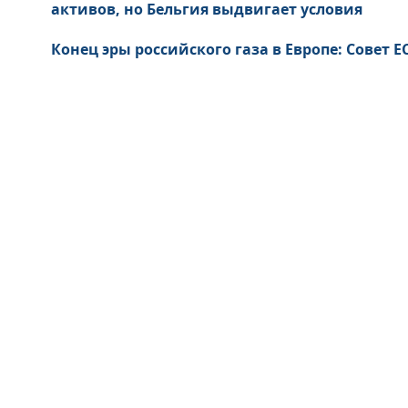
активов, но Бельгия выдвигает условия
Конец эры российского газа в Европе: Совет 