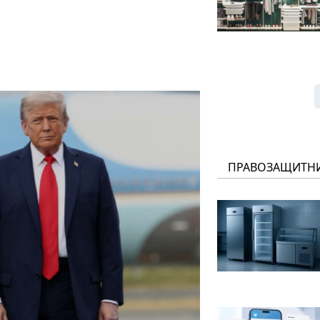
ПРАВОЗАЩИТН