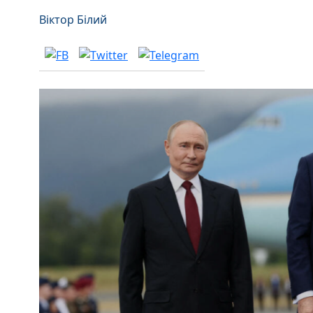
Віктор Білий