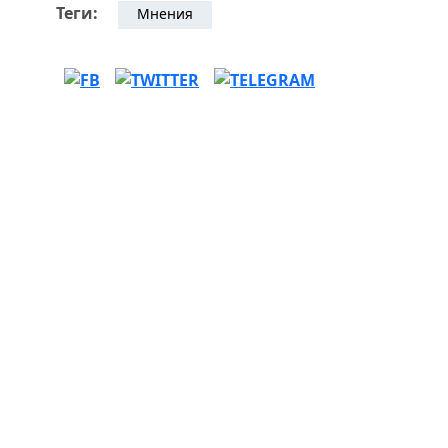
Теги:
Мнения